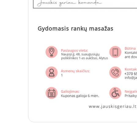
Gydomasis rankų masažas